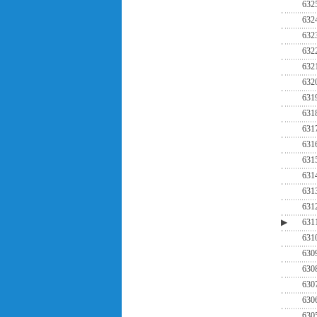
632
632
632
632
632
632
631
631
631
631
631
631
631
631
▶
631
631
630
630
630
630
630