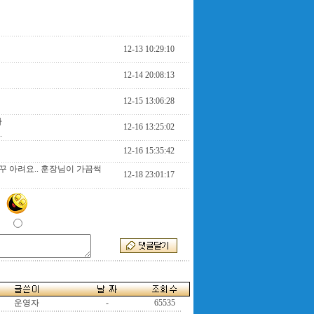
12-13 10:29:10
12-14 20:08:13
12-15 13:06:28
다
12-16 13:25:02
.
12-16 15:35:42
꾸 아려요.. 훈장님이 가끔썩
12-18 23:01:17
운영자
-
65535