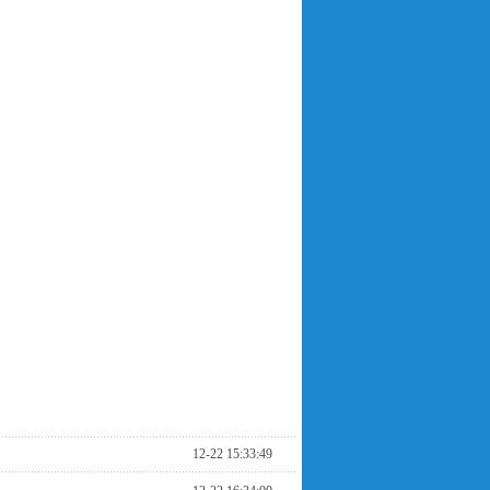
12-22 15:33:49