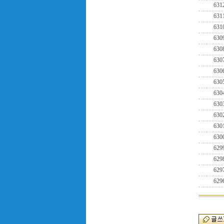
631
631
631
630
630
630
630
630
630
630
630
630
630
629
629
629
629