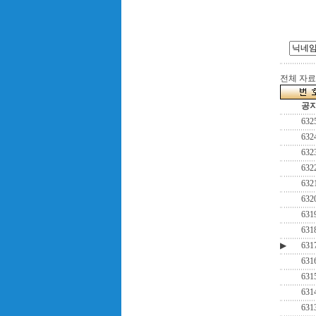
전체 자료수
공
632
632
632
632
632
632
631
631
▶
631
631
631
631
631