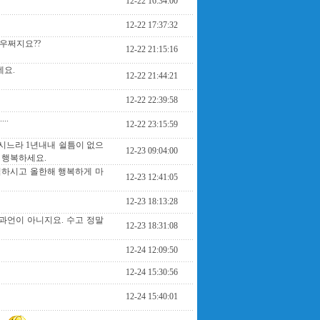
12-22 16:34:00
12-22 17:37:32
 우쩌지요??
12-22 21:15:16
네요.
12-22 21:44:21
12-22 22:39:58
..
12-22 23:15:59
시느라 1년내내 쉴틈이 없으
12-23 09:04:00
 행복하세요.
직하시고 올한해 행복하게 마
12-23 12:41:05
12-23 18:13:28
과언이 아니지요. 수고 정말
12-23 18:31:08
12-24 12:09:50
12-24 15:30:56
12-24 15:40:01