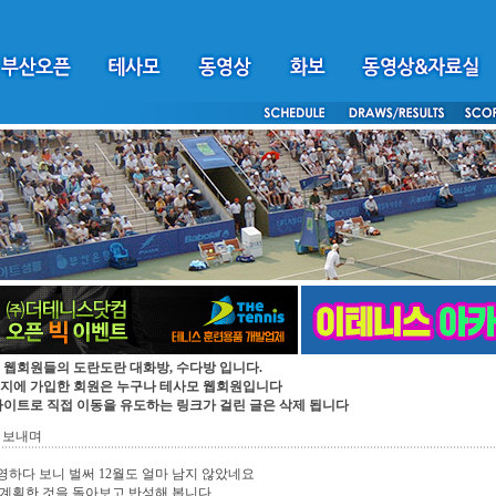
 웹회원들의 도란도란 대화방, 수다방 입니다.
지에 가입한 회원은 누구나 테사모 웹회원입니다
싸이트로 직접 이동을 유도하는 링크가 걸린 글은 삭제 됩니다
 보내며
하다 보니 벌써 12월도 얼마 남지 않았네요
 계획한 것을 돌아보고 반성해 봅니다