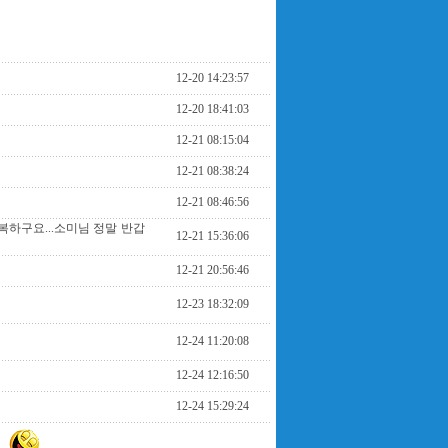
12-20 14:23:57
12-20 18:41:03
12-21 08:15:04
12-21 08:38:24
12-21 08:46:56
하구요...소미님 정말 반갑
12-21 15:36:06
12-21 20:56:46
12-23 18:32:09
12-24 11:20:08
12-24 12:16:50
12-24 15:29:24