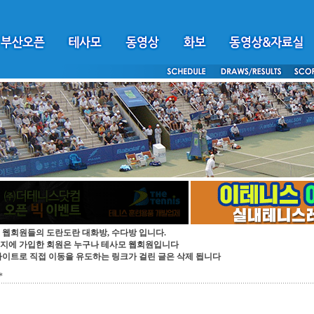
 웹회원들의 도란도란 대화방, 수다방 입니다.
지에 가입한 회원은 누구나 테사모 웹회원입니다
싸이트로 직접 이동을 유도하는 링크가 걸린 글은 삭제 됩니다
*