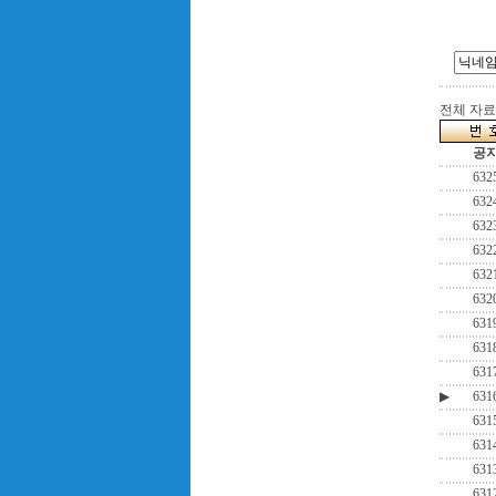
전체 자료수
공
632
632
632
632
632
632
631
631
631
▶
631
631
631
631
631