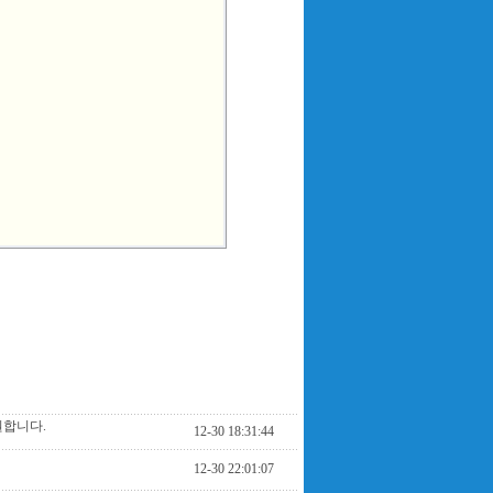
원합니다.
12-30 18:31:44
12-30 22:01:07