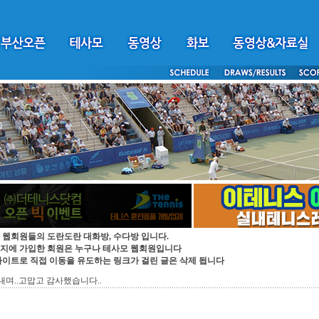
 웹회원들의 도란도란 대화방, 수다방 입니다.
지에 가입한 회원은 누구나 테사모 웹회원입니다
싸이트로 직접 이동을 유도하는 링크가 걸린 글은 삭제 됩니다
보내며..고맙고 감사했습니다..