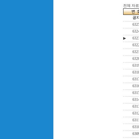
전체 자료수
공
632
632
▶
632
632
632
632
631
631
631
631
631
631
631
631
631
631
630