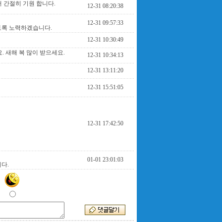
서 간절히 기원 합니다.
12-31 08:20:38
12-31 09:57:33
있도록 노력하겠습니다.
12-31 10:30:49
 새해 복 많이 받으세요.
12-31 10:34:13
12-31 13:11:20
12-31 15:51:05
12-31 17:42:50
01-01 23:01:03
다.