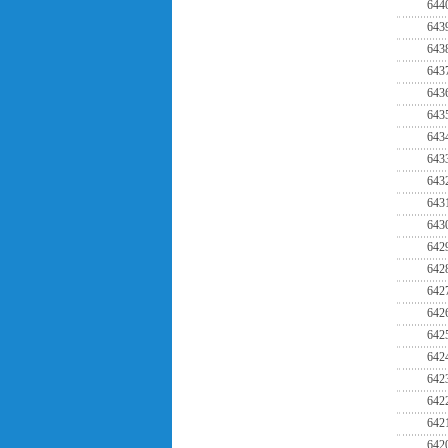
644
643
643
643
643
643
643
643
643
643
643
642
642
642
642
642
642
642
642
642
642