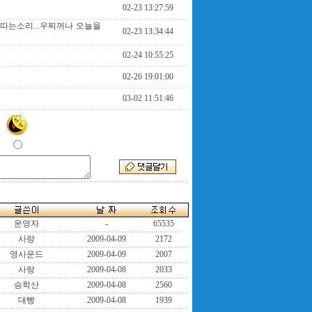
02-23 13:27:59
따는소리...우찌꺼나 오늘을
02-23 13:34:44
02-24 10:55:25
02-26 19:01:00
03-02 11:51:46
운영자
-
65535
사랑
2009-04-09
2172
영사운드
2009-04-09
2007
사랑
2009-04-08
2033
승학산
2009-04-08
2560
대빵
2009-04-08
1939