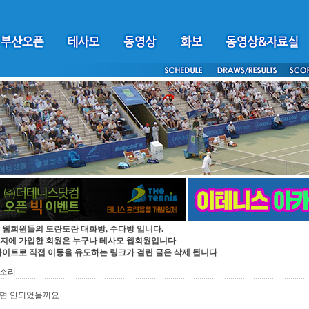
 웹회원들의 도란도란 대화방, 수다방 입니다.
지에 가입한 회원은 누구나 테사모 웹회원입니다
싸이트로 직접 이동을 유도하는 링크가 걸린 글은 삭제 됩니다
 소리
가면 안되었을끼요