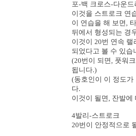
포-백 크로스-다운
이것을 스트로크 연습
이 연습을 해 보면,
뒤에서 형성되는 경우
이것이 20번 연속 
되었다고 볼 수 있습
(20번이 되면, 풋
됩니다.)
(동호인이 이 정도가
다.
이것이 될면, 잔발에
4발리-스트로크
20번이 안정적으로 