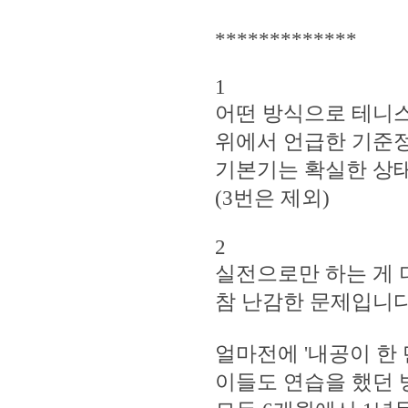
*************
1
어떤 방식으로 테니스
위에서 언급한 기준정
기본기는 확실한 상
(3번은 제외)
2
실전으로만 하는 게 
참 난감한 문제입니다
얼마전에 '내공이 한 
이들도 연습을 했던 