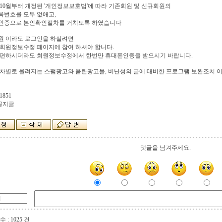
년 10월부터 개정된 '개인정보보호법'에 따라 기존회원 및 신규회원의
록번호를 모두 없애고,
인증으로 본인확인절차를 거치도록 하였습니다
원 이라도 로그인을 하실려면
회원정보수정 페이지에 참여 하셔야 합니다.
불편하시더라도 회원정보수정에서 한번만 휴대폰인증을 받으시기 바랍니다.
차별로 올려지는 스팸광고와 음란광고물, 비난성의 글에 대비한 프로그램 보완조치 이
1851
 공지글
댓글을 남겨주세요.
 : 1025 건