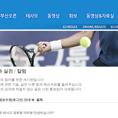
 실전 / 칼럼
의 참여를 위한 게시판입니다
에 관한 기술, 실전 이론 등의 레슨자료를 올려주십시오.
의 성격에 적절치 않는 글은 사전 통보없이 삭제됩니다.
보수정(로그인) 안내!★ -필독-
픈 테사모 정회원 여러분 안녕하십니까?