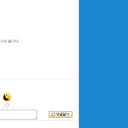
기도 합니다.