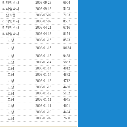
리터엉박사
2008-09-23
6954
리터엉박사
2008-09-18
5193
샘짝퉁
2008-07-07
7103
리터엉박사
2008-07-07
8557
리터엉박사
2008-04-21
6716
리터엉박사
2008-04-18
8174
고냥
2008-01-15
8523
고냥
2008-01-15
10134
고냥
2008-01-15
9488
고냥
2008-01-14
5863
고냥
2008-01-14
4812
고냥
2008-01-14
4872
고냥
2008-01-13
4712
고냥
2008-01-13
4486
고냥
2008-01-12
5182
고냥
2008-01-11
4945
고냥
2008-01-11
4601
고냥
2008-01-10
4424
고냥
2008-01-09
7680