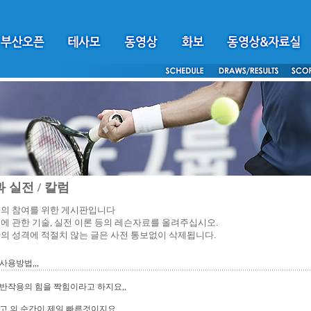
 실전 / 칼럼
의 참여를 위한 게시판입니다
에 관한 기술, 실전 이론 등의 레슨자료를 올려주십시오.
의 성격에 적절치 않는 글은 사전 통보없이 삭제됩니다.
사용방법,,,
반작용의 힘을 짝힘이라고 하지요,,
고 의 순간이 제일 빠른것이지요,,