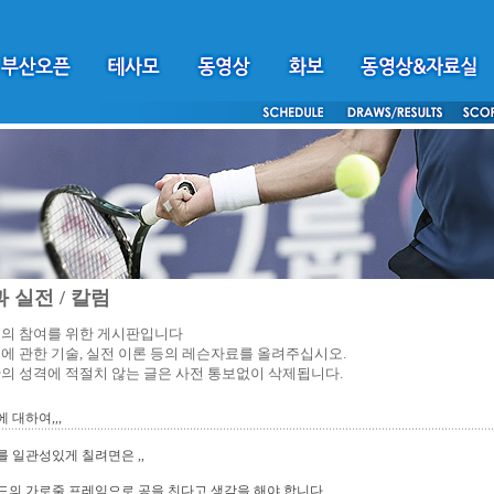
 실전 / 칼럼
의 참여를 위한 게시판입니다
에 관한 기술, 실전 이론 등의 레슨자료를 올려주십시오.
의 성격에 적절치 않는 글은 사전 통보없이 삭제됩니다.
 대하여,,,
 일관성있게 칠려면은 ,,
드의 가로줄 프레임으로 공을 친다고 생각을 해야 합니다