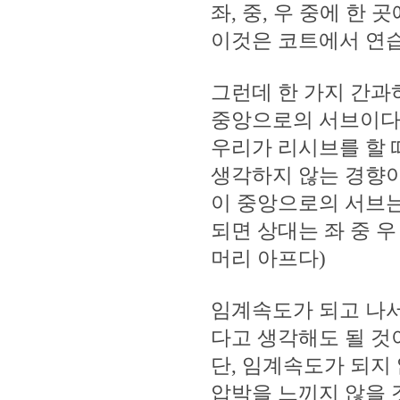
좌, 중, 우 중에 한 
이것은 코트에서 연습
그런데 한 가지 간과
중앙으로의 서브이다
우리가 리시브를 할 
생각하지 않는 경향이
이 중앙으로의 서브는
되면 상대는 좌 중 
머리 아프다)
임계속도가 되고 나서
다고 생각해도 될 것
단, 임계속도가 되지 않
압박을 느끼지 않을 