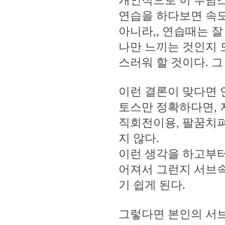
개인적으로 이 부담스
연습을 하다보면 속도
아니라,, 연습때는 
나만 느끼는 것인지
스러워 할 것이다. 그
이런 결론이 맞다면 
토스만 정확하다면, 
직회전이용, 팔꿈치
지 않다.
이런 생각을 하고부터
어져서 그런지 서브
기 쉽게 된다.
그렇다면 본인의 서