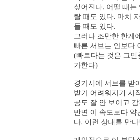
싶어진다. 어떨 때는
랄 때도 있다. 마치
들 때도 있다.
그러나 조만한 한계에
빠른 서브는 인보다 
(빠르다는 것은 그만
가한다)
경기시에 서브를 받
받기 어려워지기 시작
공도 잘 안 보이고 
반면 이 속도보다 약
다. 이런 상대를 만