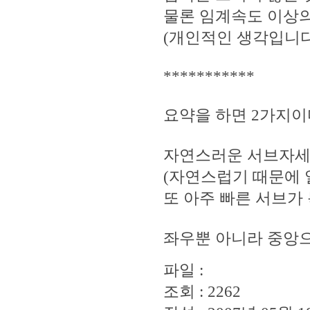
물론 임계속도 이상의
(개인적인 생각입니다
***********
요약을 하면 2가지이
자연스러운 서브자세
(자연스럽기 때문에 
또 아주 빠른 서브가
좌우뿐 아니라 중앙으로
파일 :
조회 : 2262