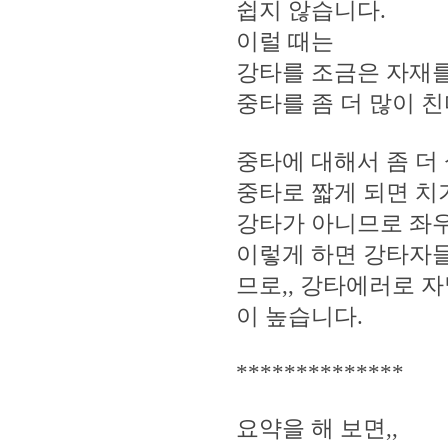
쉽지 않습니다.
이럴 때는
강타를 조금은 자재를
중타를 좀 더 많이 
중타에 대해서 좀 더 
중타로 짧게 되면 치기
강타가 아니므로 좌우
이렇게 하면 강타자들
므로,, 강타에러로 
이 높습니다.
**************
요약을 해 보면,,