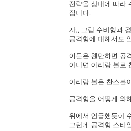
전략을 상대에 따라 
집니다.
자,, 그럼 수비형과
공격형에 대해서도 
이들은 웬만하면 공
아니면 아리랑 볼로 
아리랑 볼은 찬스볼이
공격형을 어떻게 와해
위에서 언급했듯이 수
그런데 공격형 스타