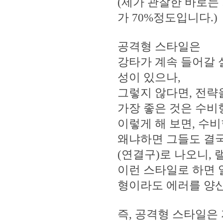
(제가 관찰한 바로는
가 70%정도입니다.)
공격형 스타일은
강타가 계속 들어갈 
성이 있으나,
그렇지 않다면, 전략
가장 좋은 것은 수비
이렇게 해 보면, 수
왜냐하면 그들도 결국
(연결구)로 나오니,
이런 스타일로 하면 
형이라도 에러를 양
즉, 공격형 스타일은