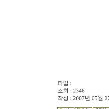
파일 :
조회 : 2346
작성 : 2007년 05월 27