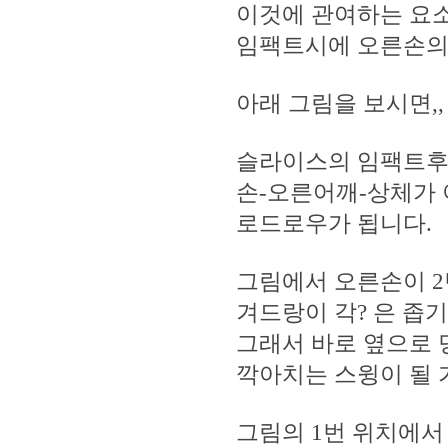
이것에 관여하는 요소
임팩트시에 오른손의 
아래 그림을 보시면,,
슬라이스의 임팩트후
손-오른어깨-상체가 
로드로우가 됩니다.
그림에서 오른손이 2
겨드랑이 각? 은 좁기
그래서 바로 옆으로 
깍아치는 스윙이 될 
그림의 1번 위치에서