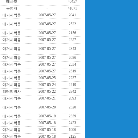
테사모
-
40457
운영자
-
41871
애거시짝퉁
2007-05-27
2041
애거시짝퉁
2007-05-27
2522
애거시짝퉁
2007-05-27
2156
애거시짝퉁
2007-05-27
2257
애거시짝퉁
2007-05-27
2343
애거시짝퉁
2007-05-27
2026
애거시짝퉁
2007-05-27
2534
애거시짝퉁
2007-05-27
2519
애거시짝퉁
2007-05-25
2237
애거시짝퉁
2007-05-24
2419
리터엉박사
2007-05-22
2842
애거시짝퉁
2007-05-21
2893
애거시짝퉁
2007-05-20
2320
애거시짝퉁
2007-05-19
2359
애거시짝퉁
2007-05-18
2423
애거시짝퉁
2007-05-18
1996
애거시짝퉁
2007-05-18
2125