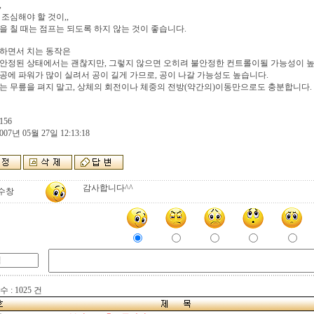
,
 조심해야 할 것이,,
을 칠 때는 점프는 되도록 하지 않는 것이 좋습니다.
 하면서 치는 동작은
안정된 상태에서는 괜찮지만, 그렇지 않으면 오히려 불안정한 컨트롤이될 가능성이 
공에 파워가 많이 실려서 공이 길게 가므로, 공이 나갈 가능성도 높습니다.
는 무릎을 펴지 말고, 상체의 회전이나 체중의 전방(약간의)이동만으로도 충분합니다.
156
007년 05월 27일 12:13:18
감사합니다^^
수창
 : 1025 건