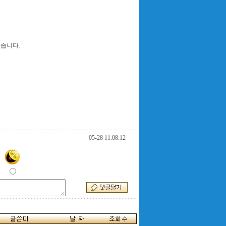
높습니다.
05-28 11:08:12