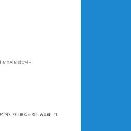
 잘 보이질 않습니다.
 안정적인 자세를 잡는 것이 중요합니다.