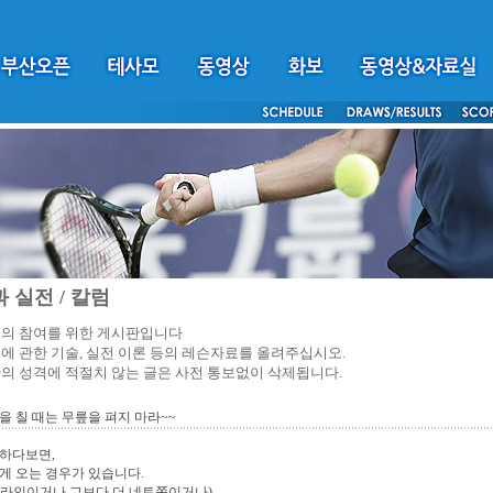
 실전 / 칼럼
의 참여를 위한 게시판입니다
에 관한 기술, 실전 이론 등의 레슨자료를 올려주십시오.
의 성격에 적절치 않는 글은 사전 통보없이 삭제됩니다.
을 칠 때는 무릎을 펴지 마라~~
하다보면,
게 오는 경우가 있습니다.
스라인이거나 그보다 더 네트쪽이거나)