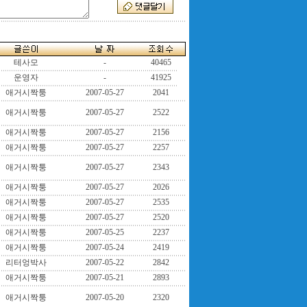
테사모
-
40465
운영자
-
41925
애거시짝퉁
2007-05-27
2041
애거시짝퉁
2007-05-27
2522
애거시짝퉁
2007-05-27
2156
애거시짝퉁
2007-05-27
2257
애거시짝퉁
2007-05-27
2343
애거시짝퉁
2007-05-27
2026
애거시짝퉁
2007-05-27
2535
애거시짝퉁
2007-05-27
2520
애거시짝퉁
2007-05-25
2237
애거시짝퉁
2007-05-24
2419
리터엉박사
2007-05-22
2842
애거시짝퉁
2007-05-21
2893
애거시짝퉁
2007-05-20
2320