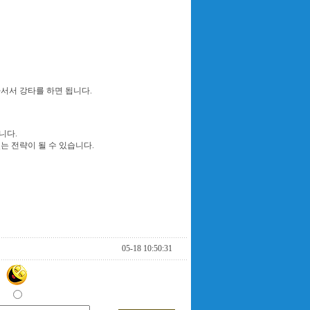
아서서 강타를 하면 됩니다.
니다.
는 전략이 될 수 있습니다.
05-18 10:50:31