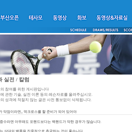
 실전 / 칼럼
의 참여를 위한 게시판입니다
에 관한 기술, 실전 이론 등의 레슨자료를 올려주십시오.
의 성격에 적절치 않는 글은 사전 통보없이 삭제됩니다.
 약점이라면,, 역크로스를 할 준비가 되어 있어야
 중수라면 아무래도 포핸드보다는 백핸드가 약한 경우가 많습니다.
는 상대의 백쪽을 집중적으로 추궁하는 것이 좋습니다.