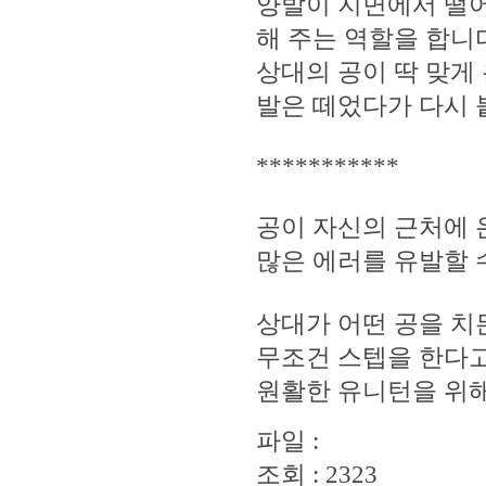
양발이 지면에서 떨어
해 주는 역할을 합니
상대의 공이 딱 맞게
발은 떼었다가 다시 
***********
공이 자신의 근처에 
많은 에러를 유발할 
상대가 어떤 공을 치든
무조건 스텝을 한다고
원활한 유니턴을 위
파일 :
조회 : 2323