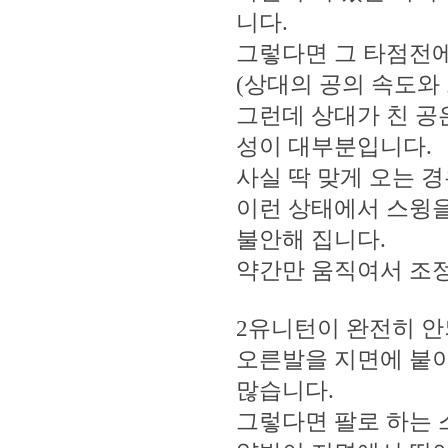
니다.
그렇다면 그 타점전에
(상대의 공의 속도와
그런데 상대가 친 공
성이 대부분입니다.
사실 딱 맞게 오는 
이런 상태에서 스윙을
불안해 집니다.
약간만 움직여서 조정
2유니턴이 완전히 안
오른발을 지면에 붙이
많습니다.
그렇다면 팔로 하는 