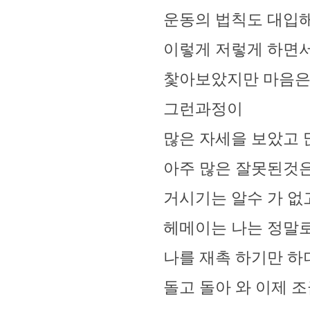
운동의 법칙도 대입해
이렇게 저렇게 하면
찿아보았지만 마음은
그런과정이
많은 자세을 보았고
아주 많은 잘못된것은
거시기는 알수 가 없
헤메이는 나는 정말로
나를 재촉 하기만 하더니
돌고 돌아 와 이제 조