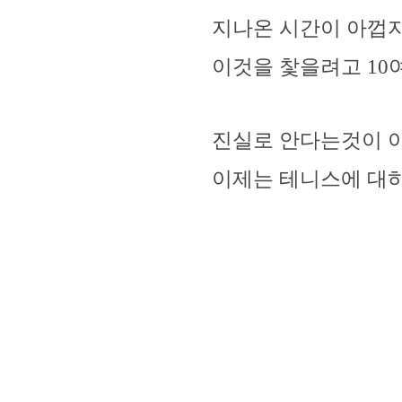
지나온 시간이 아껍지는
이것을 찿을려고 1
진실로 안다는것이 이
이제는 테니스에 대하