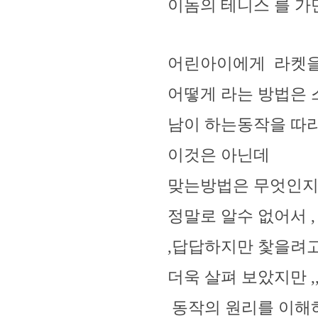
이놈의 테니스 를 가
어린아이에게 라켓을
어떻게 라는 방법은
남이 하는동작을 따라 
이것은 아닌데
맞는방법은 무엇인지 
정말로 알수 없어서 ,
,답답하지만 찿을려고
더욱 살펴 보았지만 
동작의 원리를 이해하