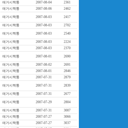
애거시짝퉁
2007-08-04
2361
애거시짝퉁
2007-08-06
2462
애거시짝퉁
2007-08-03
2417
애거시짝퉁
2007-08-03
2702
애거시짝퉁
2007-08-03
2540
애거시짝퉁
2007-08-03
2224
애거시짝퉁
2007-08-03
2370
애거시짝퉁
2007-08-01
2690
애거시짝퉁
2007-08-02
2691
애거시짝퉁
2007-08-01
2846
애거시짝퉁
2007-07-31
2879
애거시짝퉁
2007-07-31
2839
애거시짝퉁
2007-07-31
2677
애거시짝퉁
2007-07-29
2804
애거시짝퉁
2007-07-31
3007
애거시짝퉁
2007-07-27
3066
애거시짝퉁
2007-07-27
3037