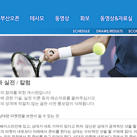
 실전 / 칼럼
의 참여를 위한 게시판입니다
에 관한 기술, 실전 이론 등의 레슨자료를 올려주십시오.
의 성격에 적절치 않는 글은 사전 통보없이 삭제됩니다.
 상대편 라켓면을 보면서 알 수 있는 것
베이스라인에 있고, 상대가 네트 가까이 있다고 하자. 당신은 상대가 공격적인 샷을 할
대의 라켓이 네트보다 아래에서 준비를 한다는 상대는 수비적인 샷을 할 수밖에 없다. 이
 공의 정점에서 칠 준비를 하고 있어야 한다. 상대의 라켓에 네트보다 위에서 칠 준비를