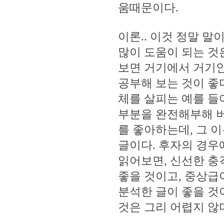
움때문이다.
이론.. 이것 정말 말
많이 도움이 되는 것
보면 거기에서 거기인
공부해 보는 것이 좋다
체를 살피는 예를 들
부분을 완전해부해 버
를 좋아하는데, 그 이
글이다. 후자의 경우
읽어보면, 신선한 충
좋을 것이고, 중상급
분석한 글이 좋을 것
것은 그리 어렵지 않