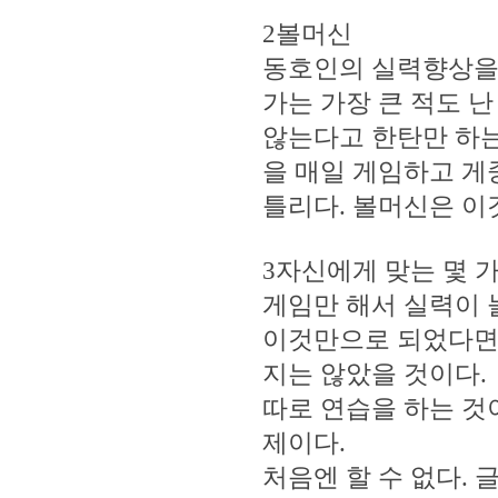
2볼머신
동호인의 실력향상을
가는 가장 큰 적도 난
않는다고 한탄만 하는
을 매일 게임하고 게
틀리다. 볼머신은 이
3자신에게 맞는 몇 
게임만 해서 실력이 
이것만으로 되었다면,
지는 않았을 것이다.
따로 연습을 하는 것
제이다.
처음엔 할 수 없다. 