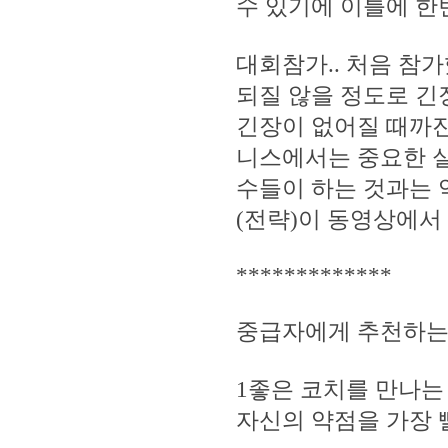
수 있기에 이틀에 한
대회참가.. 처음 참가
되질 않을 정도로 긴
긴장이 없어질 때까진
니스에서는 중요한 실
수들이 하는 것과는 
(전략)이 동영상에서
*************
중급자에게 추천하는 
1좋은 코치를 만나는
자신의 약점을 가장 빨