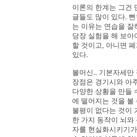
이론의 한계는 그건 
글들도 많이 있다. 
는 이유는 연습을 잘
당장 실험을 해 보아야
할 것이고, 아니면 
있다.
볼머신.. 기본자세만 
장점은 경기시와 아주
다양한 상황을 만들 
에 떨어지는 것을 볼
불평이 없다는 것이 
한 가지 동작이 뇌와
자를 현실화시키기가 