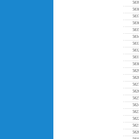
583
583
583
583
583
583
583
583
583
583
582
582
582
582
582
582
582
582
582
582