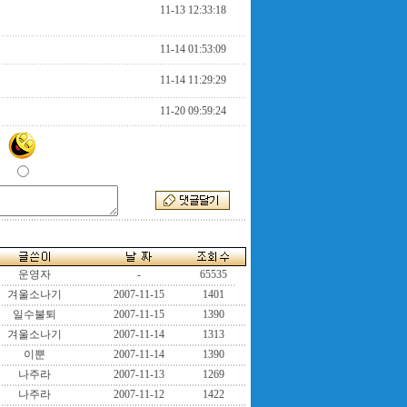
11-13 12:33:18
11-14 01:53:09
11-14 11:29:29
11-20 09:59:24
운영자
-
65535
겨울소나기
2007-11-15
1401
일수불퇴
2007-11-15
1390
겨울소나기
2007-11-14
1313
이뿐
2007-11-14
1390
나주라
2007-11-13
1269
나주라
2007-11-12
1422