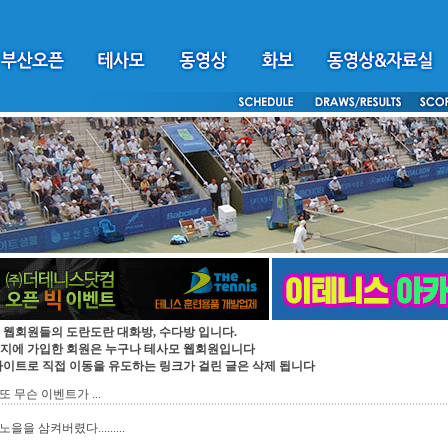
 웹회원들의 도란도란 대화방, 수다방 입니다.
지에 가입한 회원은 누구나 테사모 웹회원입니다
싸이트로 직접 이동을 유도하는 링크가 걸린 글은 삭제 됩니다
또 무슨 이벤트가 ...
을을 삼켜버렸다.........