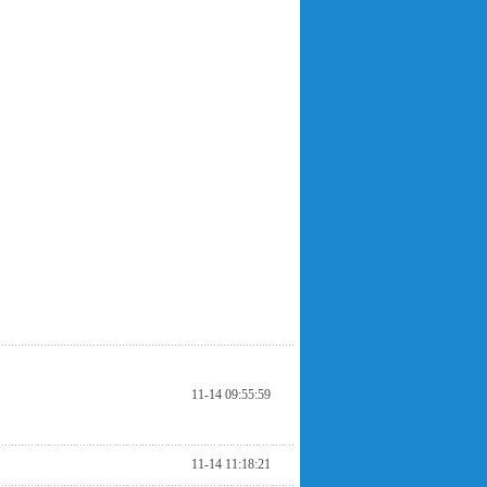
11-14 09:55:59
11-14 11:18:21