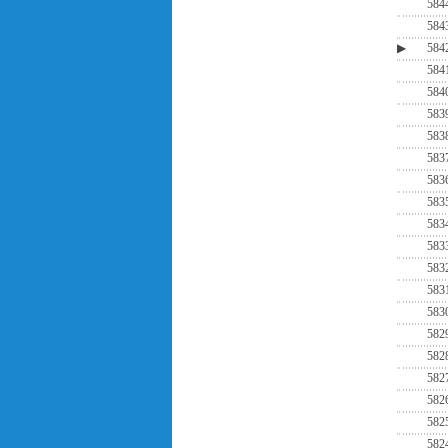
584
584
▶
584
584
584
583
583
583
583
583
583
583
583
583
583
582
582
582
582
582
582