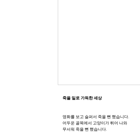
죽을 일로 가득한 세상
영화를 보고 슬퍼서 죽을 뻔 했습니다. 

어두운 골목에서 고양이가 튀어 나와 

무서워 죽을 뻔 했습니다. 
