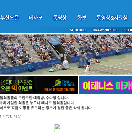
 웹회원들의 도란도란 대화방, 수다방 입니다.
지에 가입한 회원은 누구나 테사모 웹회원입니다
싸이트로 직접 이동을 유도하는 링크가 걸린 글은 삭제 됩니다
가득한 세상....