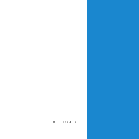
01-11 14:04:10