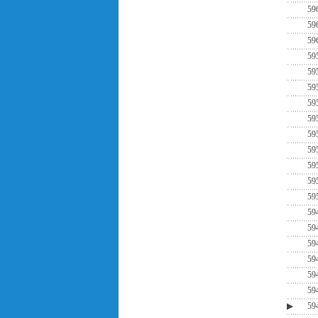
59
59
59
59
59
59
59
59
59
59
59
59
59
59
59
59
59
59
59
▶
59