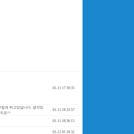
01-11 17:59:35
부침게 하고있답니다..생각있
01-11 18:33:57
지요^^
01-11 18:36:15
01-12 01:18:32