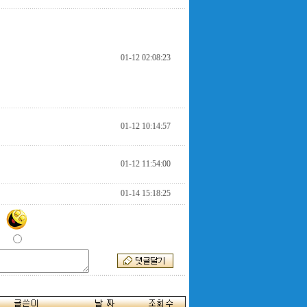
01-12 02:08:23
01-12 10:14:57
01-12 11:54:00
01-14 15:18:25