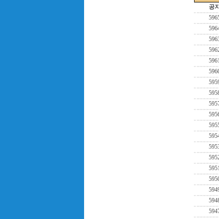
공
596
596
596
596
596
596
595
595
595
595
595
595
595
595
595
595
594
594
594