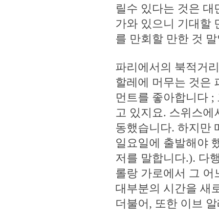
릴수 있다는 것은 대
가와 있으니 기대할 
를 만회할 만한 것 
파리에서의 북적거리는
할레에 머무는 것은 
먼트를 좋아합니다 ;
고 있지요. 스위스에
동했습니다. 하지만 
일요일에 출발해야 했으
저를 말합니다.). 다
롤랑 가로에서 그 어
대부분의 시간을 새로
더불어, 또한 이브 