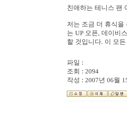
친애하는 테니스 팬 
저는 조금 더 휴식을
는 UP 오픈, 데이
할 것입니다. 이 모
파일 :
조회 : 2094
작성 : 2007년 06월 15