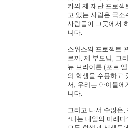
카의 제 재단 프로젝
고 있는 사람은 극소
사람들이 그곳에서 하
니다.
스위스의 프로젝트 관
르까, 제 부모님, 그
뉴 브라이튼 (포트 엘
의 학생을 수용하고 
서, 우리는 아이들에
니다.
그리고 나서 수많은,
“나는 내일의 미래다
모든 학생과 선생들에