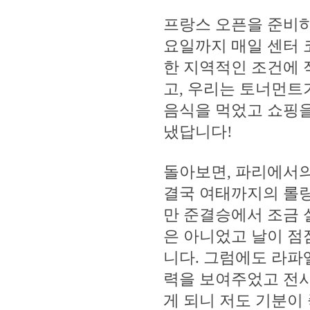
프랑스 오픈을 준비하
요일까지 매일 센터 
한 지역적인 조건에
고, 우리는 토너먼트
음식을 먹었고 쇼핑을
냈답니다!
돌아보면, 파리에서
결국 여태까지의 롤랑
만 준결승에서 조금 
은 아니었고 날이 점
니다. 그럼에도 라파
력을 보여주었고 전사
게 되니 저도 기분이