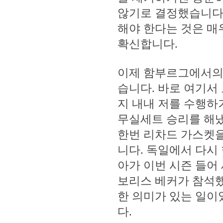
않기로 결정했습니다.
해야 한다는 것은 매
확신합니다.
이제 함부르그에서의
습니다. 바로 여기서
지 내내 저를 수행하
무실세트 승리를 해
한번 리차드 가스켓을
니다. 독일에서 다시
아가 이번 시즌 들어
보리스 베커가 참석했
한 의미가 있는 일이
다.