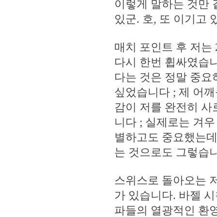
이렇게 말하는 것만 
있군. 호, 또 이기고 
매치 포인트 후 저는
다시 한번 휩싸였습니
다는 것은 정말 중요
싶었습니다 ; 제 어
감이 저를 완전히 사
니다 ; 실제로는 겨
별하고도 중요했는데
는 것으로도 그렇습니
스위스로 돌아오는 저
가 있습니다. 바젤 
파들의 열광적인 환영