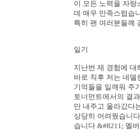
이 모든 노력을 자랑
데 매우 만족스럽습니다
특히 팬 여러분들께 
일기
지난번 제 경험에 대
바로 직후 저는 네델
기억들을 일깨워 주기
토너먼트에서의 결과
만 내주고 올라갔다는
상당히 어려웠습니다.
습니다 &#8211;