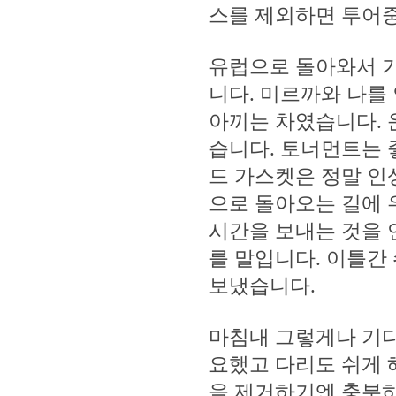
스를 제외하면 투어중
유럽으로 돌아와서 기
니다. 미르까와 나를
아끼는 차였습니다. 
습니다. 토너먼트는 
드 가스켓은 정말 인
으로 돌아오는 길에 
시간을 보내는 것을 
를 말입니다. 이틀간
보냈습니다.
마침내 그렇게나 기다
요했고 다리도 쉬게 
을 제거하기엔 충분하