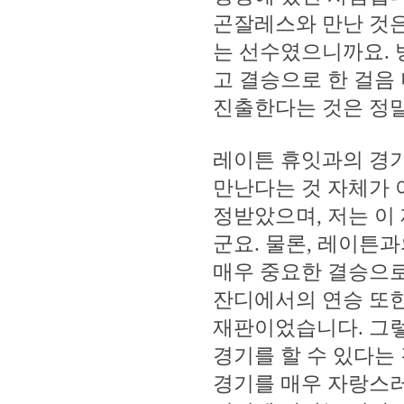
곤잘레스와 만난 것은
는 선수였으니까요. 
고 결승으로 한 걸음
진출한다는 것은 정말
레이튼 휴잇과의 경기
만난다는 것 자체가 
정받았으며, 저는 이
군요. 물론, 레이튼
매우 중요한 결승으로
잔디에서의 연승 또한
재판이었습니다. 그렇
경기를 할 수 있다는
경기를 매우 자랑스러