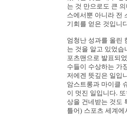
는 것 만으로도 큰 
스에서뿐 아니라 전
기회를 얻은 것입니다
엄청난 성과를 올린 
는 것을 알고 있었습
포츠맨으로 발표되었을
수들이 수상하는 가장
저에겐 뜻깊은 일입니
암스트롱과 마이클 슈
이 멋진 일입니다. 
상을 건네받는 것도 
틀어) 스포츠 세계에