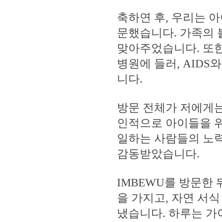
축하연 후, 우리는 
문했습니다. 가족의
맞아주었습니다. 또한
병원에 들러, AIDS
니다.
방문 전체가 저에게는
인적으로 아이들을 
일하는 사람들의 노력
감동받았습니다.
IMBEWU를 방문한
을 가지고, 자연 서
냈습니다. 하루는 가