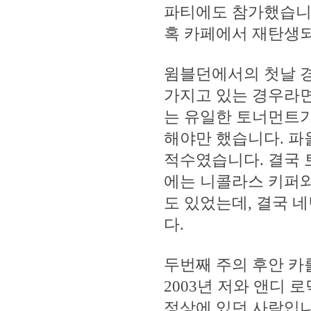
파티에도 참가했습니다
혹 카페에서 재탄생
윔블던에서의 첫날 경
가지고 있는 경우라면
는 유일한 토너먼트가
해야만 했습니다. 파
적수였습니다. 결국 
에는 니콜라스 키퍼와
도 있었는데, 결국 
다.
두번째 주의 후안 카
2003년 저와 앤디 
정상에 있던 사람입니