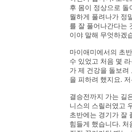
후 몸이 정상으로 돌
월하게 풀려나가 정말
를 잘 풀어나간다는 
이야 말해 무엇하겠
마이애미에서의 초반
수 있었고 처음 몇 
가 제 건강을 돌보려 
을 피하려 했지요. 
결승전까지 가는 길은
니스의 스릴러였고 우
초반에는 경기가 잘 
힘들게 했습니다. 처음 