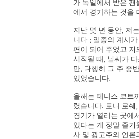
가 독일에서 받은 팬들
에서 경기하는 것을 
지난 몇 년 동안, 
니다 ; 일종의 계시
편이 되어 주었고 저
시작될 때, 날씨가 
만, 다행히 그 주 
있었습니다.
올해는 테니스 코트까
렸습니다. 토니 로쉐,
경기가 열리는 곳에서
있다는 게 정말 즐거
사 및 광고주와 언론