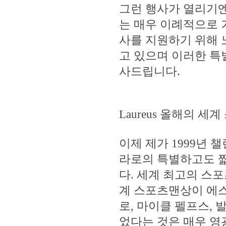
그런 행사가 열리기
는 매우 이례적으로 
사를 지원하기 위해 
고 있으며 이러한 특
사드립니다.
Laureus 올해의 세
이제 제가 1999년
라로의 특별하고도 짧
다. 세계 최고의 스포
계 스포츠맨상이 에스
로, 마이클 펠프스,
었다는 것은 매우 