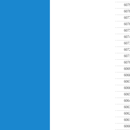
607
607
607
607
607
607
607
607
607
607
606
606
606
606
606
606
606
606
606
606