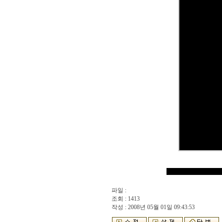
파일 :
조회 : 1413
작성 : 2008년 05월 01일 09:43:53