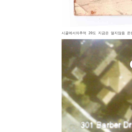
시골에서의추억 20도 지금은 얼지않음 온