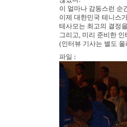
이 얼마나 감동스런 순간
이제 대한민국 테니스가
테사모는 최고의 결정을
그리고, 미리 준비한 인터
(인터뷰 기사는 별도 
파일 :