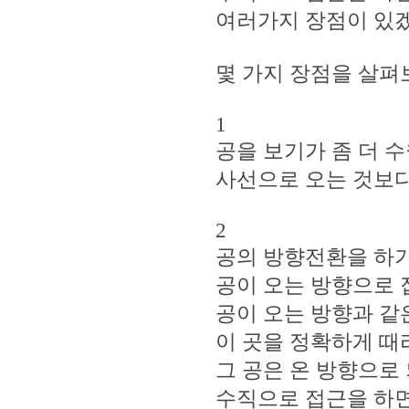
여러가지 장점이 있
몇 가지 장점을 살펴
1
공을 보기가 좀 더 
사선으로 오는 것보다
2
공의 방향전환을 하기
공이 오는 방향으로 접
공이 오는 방향과 같
이 곳을 정확하게 때
그 공은 온 방향으로
수직으로 접근을 하면