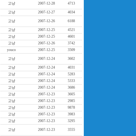
고냥
2007-12-28
4713
고냥
2007-12-27
4034
고냥
2007-12-26
6188
고냥
2007-12-25
4521
고냥
2007-12-25
4601
고냥
2007-12-26
3742
youco
2007-12-25
3509
고냥
2007-12-24
3602
고냥
2007-12-24
4031
고냥
2007-12-24
5283
고냥
2007-12-24
5333
고냥
2007-12-24
3686
고냥
2007-12-23
3605
고냥
2007-12-23
2985
고냥
2007-12-23
9878
고냥
2007-12-23
3983
고냥
2007-12-23
3295
고냥
2007-12-23
3555