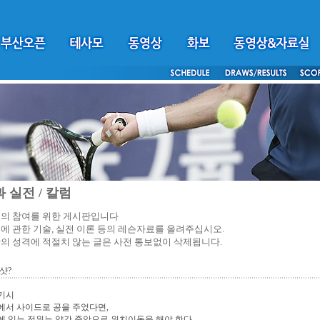
 실전 / 칼럼
의 참여를 위한 게시판입니다
에 관한 기술, 실전 이론 등의 레슨자료를 올려주십시오.
의 성격에 적절치 않는 글은 사전 통보없이 삭제됩니다.
샷?
기시
에서 사이드로 공을 주었다면,
 있는 전위는 약간 중앙으로 위치이동을 해야 한다.