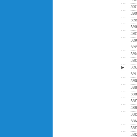
590
590
590
589
589
589
589
589
589
589
▶
589
589
589
588
588
588
588
588
588
588
588