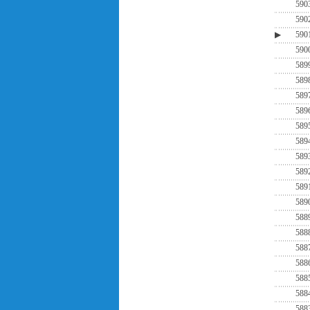
590
590
▶
590
590
589
589
589
589
589
589
589
589
589
589
588
588
588
588
588
588
588