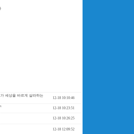
다
기가 세상을 바르게 살라하는
12-18 10:10:46
ㅋ
12-18 10:23:51
12-18 10:26:25
12-18 12:09:52