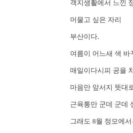
객지생활에서 느낀 
머물고 싶은 자리
부산이다.
여름이 어느새 색 바
매일이다시피 공을 
마음만 앞서지 뜻대로
근육통만 군데 군데
그래도 8월 정모에서는