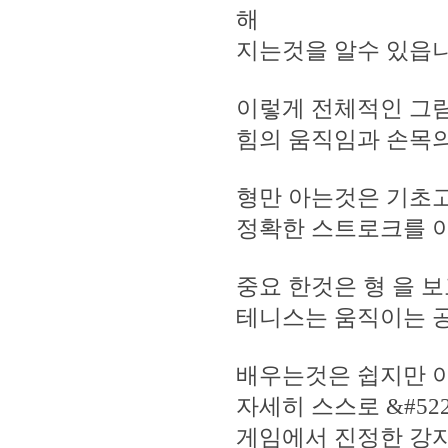
해
지는것을 알수 있읍니다
이렇게 전체적인 그림
힘의 움직임과 손목의
형만 아는것은 기초고 
정확한 스트로크를 이해
중요 한것은 형 을 
테니스는 움직이는 공
배우는것은 쉽지만 
자세히 스스로 &#52
게임에서 진정한 강자가