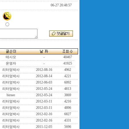
06-27 20:48:57
테사모
-
40467
운영자
-
41925
리터엉박사
2012-08-16
4962
리터엉박사
2012-08-14
4221
리터엉박사
2012-06-03
6092
리터엉박사
2012-05-24
4813
birnee
2012-05-24
3869
리터엉박사
2012-03-11
4216
리터엉박사
2012-03-11
4896
리터엉박사
2012-02-16
6827
리터엉박사
2012-02-16
4331
리터엉박사
2011-12-05
5696