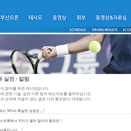
 실전 / 칼럼
의 참여를 위한 게시판입니다
에 관한 기술, 실전 이론 등의 레슨자료를 올려주십시오.
의 성격에 적절치 않는 글은 사전 통보없이 삭제됩니다.
서 50%의 확실한 성공은 ,,,?
스트록에서 우리가 필히 알아야 할것은 ?
용입니다 ,,,,!