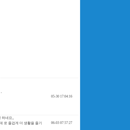
,
05-30 17:04:16
 하네요,,
06-03 07:57:27
테 로 즐겁게 더 생활을 즐기