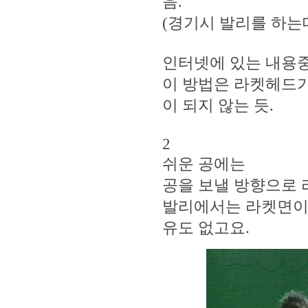
음.
(경기시 발리를 하는데
인터넷에 있는 내용중
이 방법은 라켓헤드가
이 되지 않는 듯.
2
쉬운 공에는
공을 보낼 방향으로 
발리에서는 라켓면이 
유도 없고요.