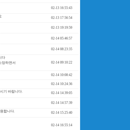
02-13 16:55:43
요
02-13 17:56:54
02-13 19:19:59
02-14 05:46:57
02-14 08:23:35
니다
02-14 09:10:22
 소망하면서
02-14 10:08:42
02-14 10:24:36
시기 바랍니다.
02-14 14:39:05
02-14 14:57:39
기원합니다.
02-14 15:25:40
02-14 16:55:14