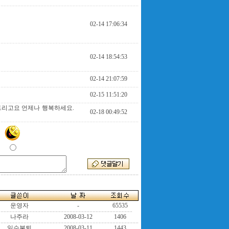
02-14 17:06:34
02-14 18:54:53
02-14 21:07:59
02-15 11:51:20
드리고요 언제나 행복하세요.
02-18 00:49:52
운영자
-
65535
나주라
2008-03-12
1406
일수불퇴
2008-03-11
1443