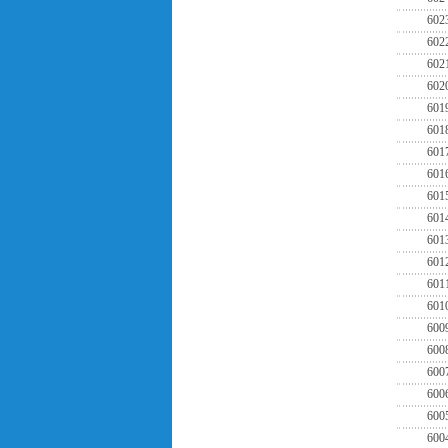
602
602
602
602
601
601
601
601
601
601
601
601
601
601
600
600
600
600
600
600