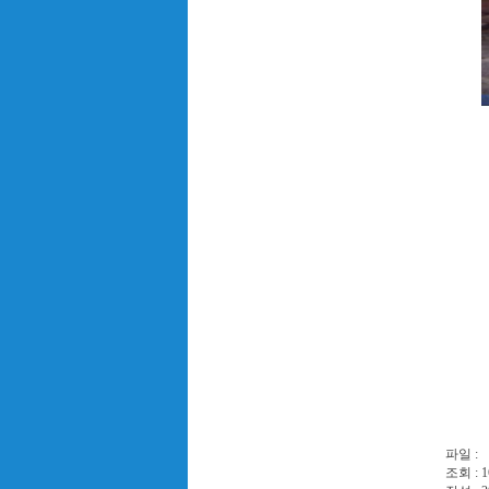
파일 :
조회 : 1