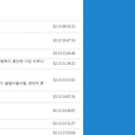
02-13 09:31:53
02-13 10:47:14
02-13 11:04:48
 행복이 충만한 가정 이루시
02-13 11:39:25
02-13 13:15:03
. 딸딸아들아들. 완전히 혼
02-13 14:07:26
02-13 14:44:05
02-13 14:52:27
02-13 15:55:04