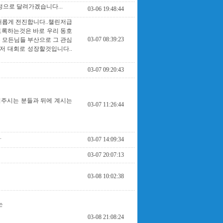
으로 달려가겠습니다...
03-06 19:48:44
새롭게 전진합니다..챌린저급
도록하는것은 바로 우리 동호
03-07 08:39:23
 모든님들 부산으로 그 관심
저 대회로 성장할것입니다..
03-07 09:20:43
서주시는 분들과 뒤에 계시는
03-07 11:26:44
.
03-07 14:09:34
03-07 20:07:13
03-08 10:02:38
는
03-08 21:08:24