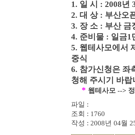
1. 일 시 : 200
2. 대 상 : 부
3. 장 소 : 부산
4. 준비물 : 일금
5. 웹테사모에서 
중식
6. 참가신청은 
청해 주시기 바랍니
*
웹테사모 -->
파일 :
조회 : 1760
작성 : 2008년 04월 25