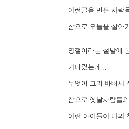
이런글을 만든 사람들
참으로 오늘을 살아가
명절이라는 설날에 
기다렸는데,,,
무엇이 그리 바뻐서 
참으로 옛날사람들의
이런 아이들이 나의 