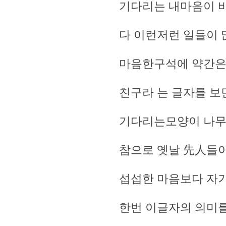
기다리는 내마음이 
다 이런저런 일들이 
마음한구석에 약간은 
친구라 는 글자를 
기다리는모양이 나무
참으로 옛날 先人들이
섭섭한 마음보다 자기
한번 이글자의 의미를